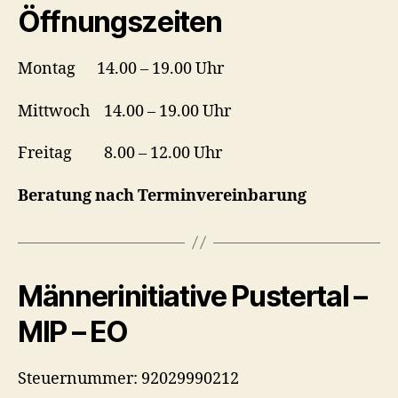
Öffnungszeiten
Montag 14.00 – 19.00 Uhr
Mittwoch 14.00 – 19.00 Uhr
Freitag 8.00 – 12.00 Uhr
Beratung nach Terminvereinbarung
Männerinitiative Pustertal –
MIP – EO
Steuernummer: 92029990212