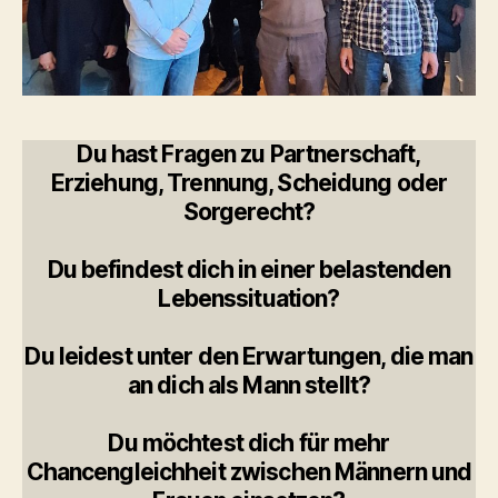
Du hast Fragen zu Partnerschaft,
Erziehung, Trennung, Scheidung oder
Sorgerecht?
Du befindest dich in einer belastenden
Lebenssituation?
Du leidest unter den Erwartungen, die man
an dich als Mann stellt?
Du möchtest dich für mehr
Chancengleichheit zwischen Männern und