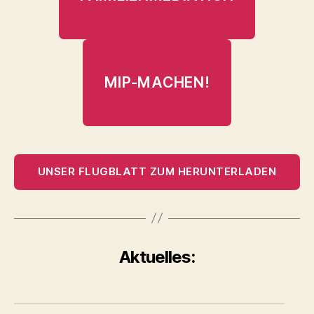
MIP-MACHEN!
UNSER FLUGBLATT ZUM HERUNTERLADEN
Aktuelles: