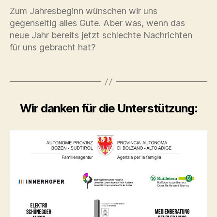
Zum Jahresbeginn wünschen wir uns
gegenseitig alles Gute. Aber was, wenn das
neue Jahr bereits jetzt schlechte Nachrichten
für uns gebracht hat?
Wir danken für die Unterstützung: