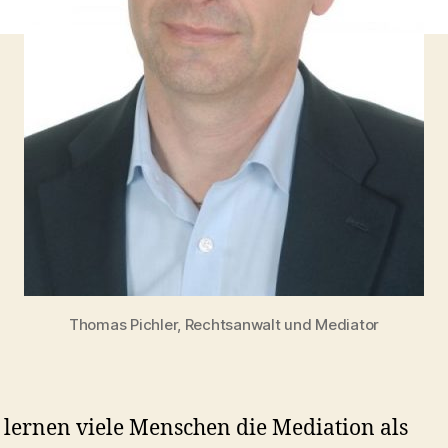
Thomas Pichler, Rechtsanwalt und Mediator
 lernen viele Menschen die Mediation als