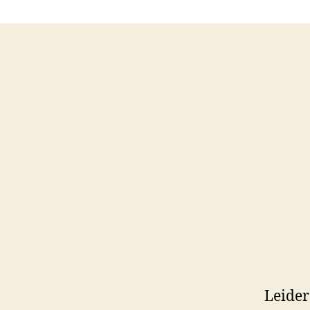
Leider