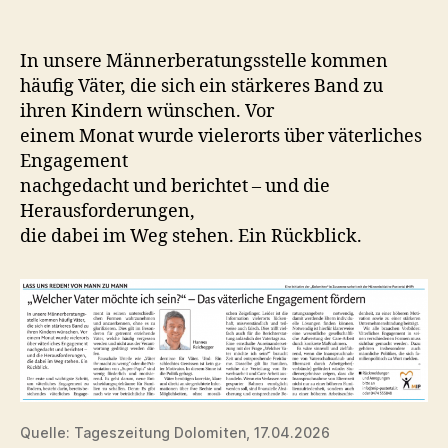
In unsere Männerberatungsstelle kommen
häufig Väter, die sich ein stärkeres Band zu
ihren Kindern wünschen. Vor
einem Monat wurde vielerorts über väterliches
Engagement
nachgedacht und berichtet – und die
Herausforderungen,
die dabei im Weg stehen. Ein Rückblick.
Quelle: Tageszeitung Dolomiten, 17.04.2026