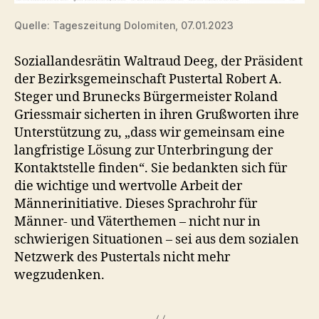
Quelle: Tageszeitung Dolomiten, 07.01.2023
Soziallandesrätin Waltraud Deeg, der Präsident
der Bezirksgemeinschaft Pustertal Robert A.
Steger und Brunecks Bürgermeister Roland
Griessmair sicherten in ihren Grußworten ihre
Unterstützung zu, „dass wir gemeinsam eine
langfristige Lösung zur Unterbringung der
Kontaktstelle finden“. Sie bedankten sich für
die wichtige und wertvolle Arbeit der
Männerinitiative. Dieses Sprachrohr für
Männer- und Väterthemen – nicht nur in
schwierigen Situationen – sei aus dem sozialen
Netzwerk des Pustertals nicht mehr
wegzudenken.