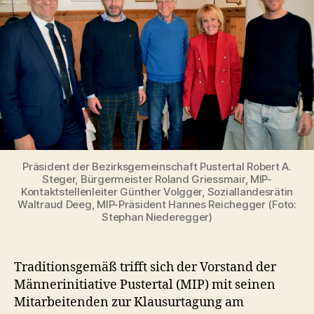
Präsident der Bezirksgemeinschaft Pustertal Robert A.
Steger, Bürgermeister Roland Griessmair, MIP-
Kontaktstellenleiter Günther Volgger, Soziallandesrätin
Waltraud Deeg, MIP-Präsident Hannes Reichegger (Foto:
Stephan Niederegger)
Traditionsgemäß trifft sich der Vorstand der
Männerinitiative Pustertal (MIP) mit seinen
Mitarbeitenden zur Klausurtagung am