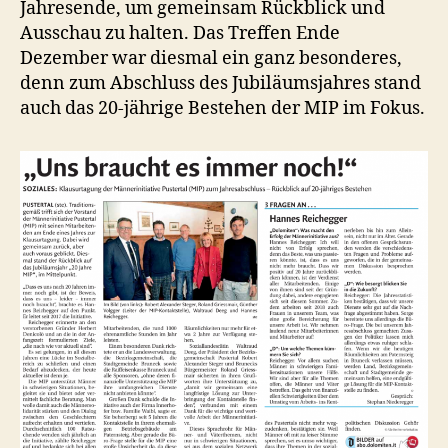
Jahresende, um gemeinsam Rückblick und
Ausschau zu halten. Das Treffen Ende
Dezember war diesmal ein ganz besonderes,
denn zum Abschluss des Jubiläumsjahres stand
auch das 20-jährige Bestehen der MIP im Fokus.