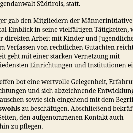
gendanwalt Südtirols, statt.
er gab den Mitgliedern der Männerinitiative
tal Einblick in seine vielfältigen Tätigkeiten,
r direkten Arbeit mit Kinder und Jugendliche
m Verfassen von rechtlichen Gutachten reicht
eit geht mit einer starken Vernetzung mit
iedensten Einrichtungen und Institutionen ei
effen bot eine wertvolle Gelegenheit, Erfahr
chtungen und sich abzeichnende Entwicklun
auschen sowie sich eingehend mit dem Begrif
swohls
zu beschäftigen. Abschließend bekräf
Seiten, den aufgenommenen Kontakt auch
hin zu pflegen.