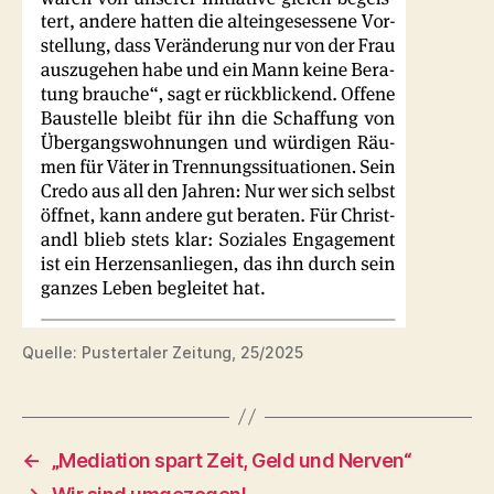
Quelle: Pustertaler Zeitung, 25/2025
←
„Mediation spart Zeit, Geld und Nerven“