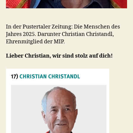
In der Pustertaler Zeitung: Die Menschen des
Jahres 2025. Darunter Christian Christandl,
Ehrenmitglied der MIP.
Lieber Christian, wir sind stolz auf dich!