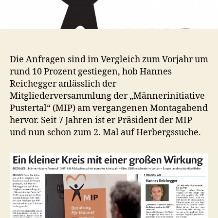
Die Anfragen sind im Vergleich zum Vorjahr um
rund 10 Prozent gestiegen, hob Hannes
Reichegger anlässlich der
Mitgliederversammlung der „Männerinitiative
Pustertal“ (MIP) am vergangenen Montagabend
hervor. Seit 7 Jahren ist er Präsident der MIP
und nun schon zum 2. Mal auf Herbergssuche.