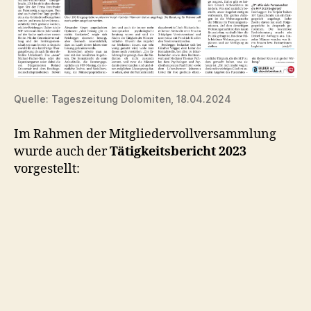
Quelle: Tageszeitung Dolomiten, 18.04.2024
Im Rahmen der Mitgliedervollversammlung
wurde auch der
Tätigkeitsbericht 2023
vorgestellt: