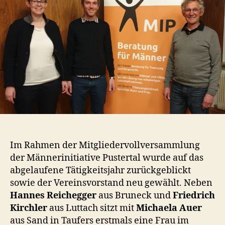
Im Rahmen der Mitgliedervollversammlung
der Männerinitiative Pustertal wurde auf das
abgelaufene Tätigkeitsjahr zurückgeblickt
sowie der Vereinsvorstand neu gewählt. Neben
Hannes Reichegger
aus Bruneck und
Friedrich
Kirchler
aus Luttach sitzt mit
Michaela Auer
aus Sand in Taufers erstmals eine Frau im