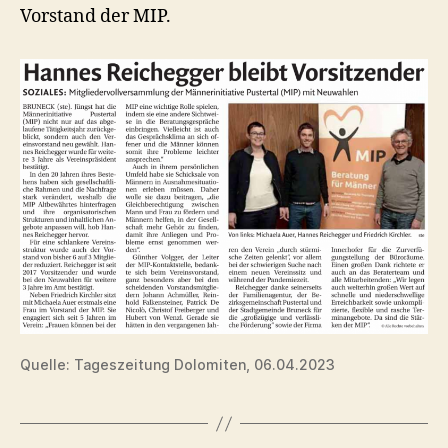
Vorstand der MIP.
Quelle: Tageszeitung Dolomiten, 06.04.2023