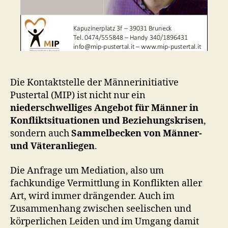
Die Kontaktstelle der Männerinitiative
Pustertal (MIP) ist nicht nur ein
niederschwelliges Angebot für Männer in
Konfliktsituationen und Beziehungskrisen
,
sondern auch
Sammelbecken von Männer-
und Väteranliegen
.
Die Anfrage um Mediation, also um
fachkundige Vermittlung in Konflikten aller
Art, wird immer drängender. Auch im
Zusammenhang zwischen seelischen und
körperlichen Leiden und im Umgang damit