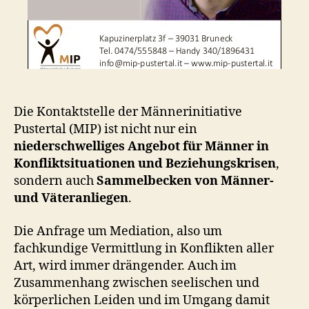
Die Kontaktstelle der Männerinitiative
Pustertal (MIP) ist nicht nur ein
niederschwelliges Angebot für Männer in
Konfliktsituationen und Beziehungskrisen
,
sondern auch
Sammelbecken von Männer-
und Väteranliegen
.
Die Anfrage um Mediation, also um
fachkundige Vermittlung in Konflikten aller
Art, wird immer drängender. Auch im
Zusammenhang zwischen seelischen und
körperlichen Leiden und im Umgang damit